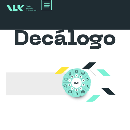
Decálogo