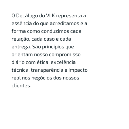
O Decálogo do VLK representa a
essência do que acreditamos e a
forma como conduzimos cada
relação, cada caso e cada
entrega. São princípios que
orientam nosso compromisso
diário com ética, excelência
técnica, transparência e impacto
real nos negócios dos nossos
clientes.