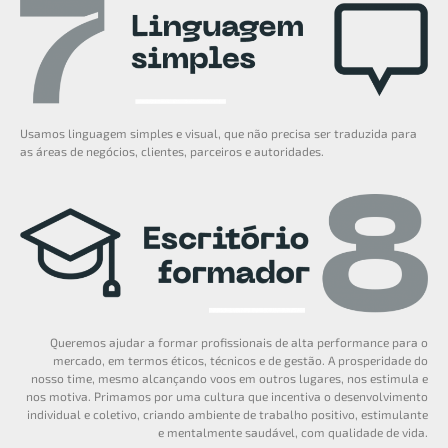
Usamos linguagem simples e visual, que não precisa ser traduzida para
as áreas de negócios, clientes, parceiros e autoridades.
Queremos ajudar a formar profissionais de alta performance para o
mercado, em termos éticos, técnicos e de gestão. A prosperidade do
nosso time, mesmo alcançando voos em outros lugares, nos estimula e
nos motiva. Primamos por uma cultura que incentiva o desenvolvimento
individual e coletivo, criando ambiente de trabalho positivo, estimulante
e mentalmente saudável, com qualidade de vida.