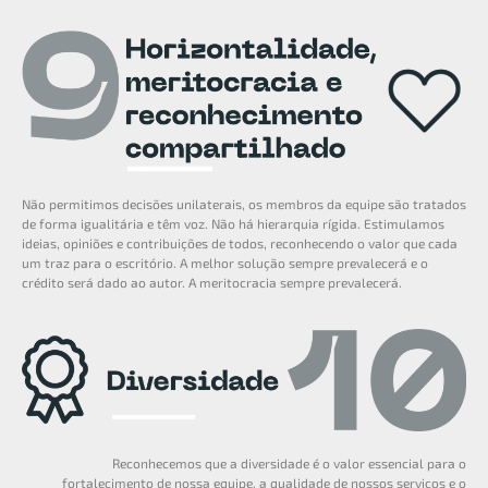
Não permitimos decisões unilaterais, os membros da equipe são tratados
de forma igualitária e têm voz. Não há hierarquia rígida. Estimulamos
ideias, opiniões e contribuições de todos, reconhecendo o valor que cada
um traz para o escritório. A melhor solução sempre prevalecerá e o
crédito será dado ao autor. A meritocracia sempre prevalecerá.
Reconhecemos que a diversidade é o valor essencial para o
fortalecimento de nossa equipe, a qualidade de nossos serviços e o