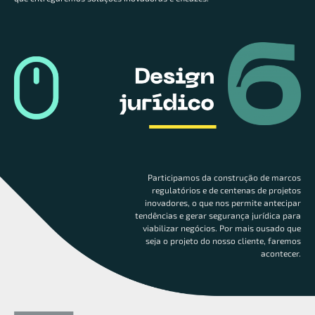
Participamos da construção de marcos
regulatórios e de centenas de projetos
inovadores, o que nos permite antecipar
tendências e gerar segurança jurídica para
viabilizar negócios. Por mais ousado que
seja o projeto do nosso cliente, faremos
acontecer.