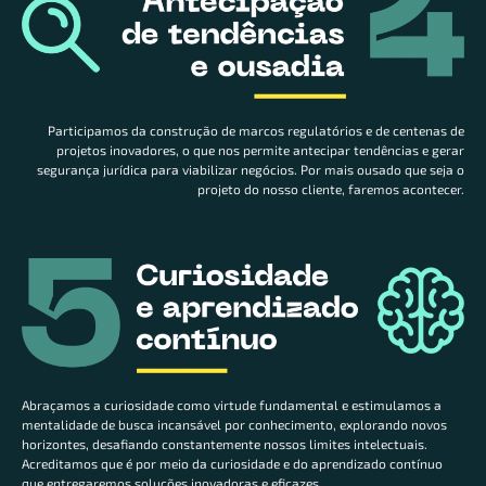
Participamos da construção de marcos regulatórios e de centenas de
projetos inovadores, o que nos permite antecipar tendências e gerar
segurança jurídica para viabilizar negócios. Por mais ousado que seja o
projeto do nosso cliente, faremos acontecer.
Abraçamos a curiosidade como virtude fundamental e estimulamos a
mentalidade de busca incansável por conhecimento, explorando novos
horizontes, desafiando constantemente nossos limites intelectuais.
Acreditamos que é por meio da curiosidade e do aprendizado contínuo
que entregaremos soluções inovadoras e eficazes.