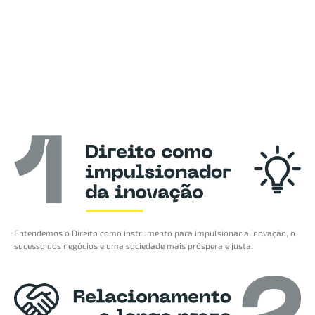
Entendemos o Direito como instrumento para impulsionar a inovação, o
sucesso dos negócios e uma sociedade mais próspera e justa.