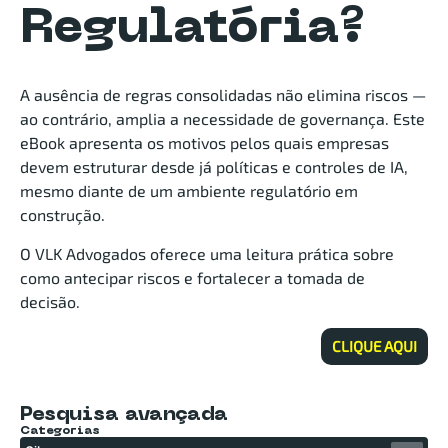
Regulatória?
A ausência de regras consolidadas não elimina riscos —
ao contrário, amplia a necessidade de governança. Este
eBook apresenta os motivos pelos quais empresas
devem estruturar desde já políticas e controles de IA,
mesmo diante de um ambiente regulatório em
construção.
O VLK Advogados oferece uma leitura prática sobre
como antecipar riscos e fortalecer a tomada de
decisão.
CLIQUE AQUI
Pesquisa avançada
Categorias