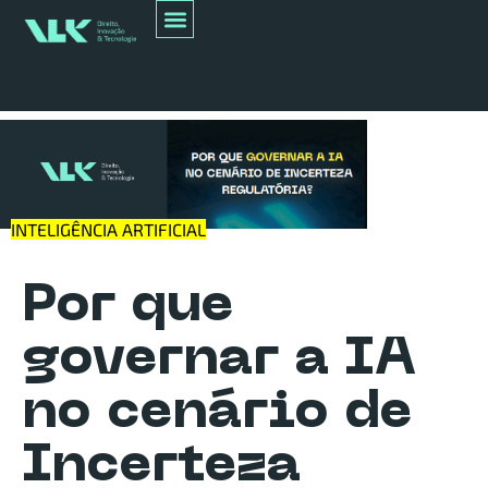
INTELIGÊNCIA ARTIFICIAL
Por que
governar a IA
no cenário de
Incerteza