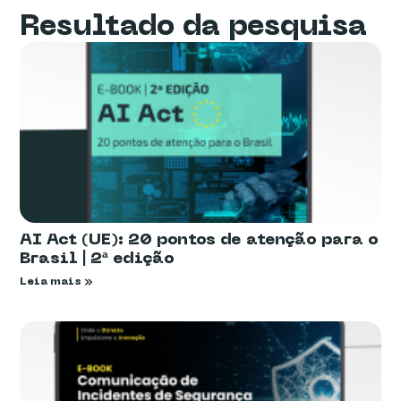
Resultado da pesquisa
AI Act (UE): 20 pontos de atenção para o
Brasil | 2ª edição
Leia mais »