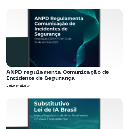
ANPD regulamenta Comunicação de
Incidente de Segurança
Leia mais »