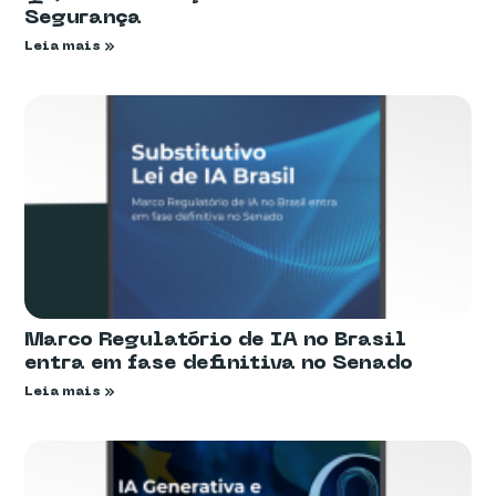
Segurança
Leia mais »
Marco Regulatório de IA no Brasil
entra em fase definitiva no Senado
Leia mais »