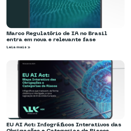
Marco Regulatório de IA no Brasil
entra em nova e relevante fase
Leia mais »
EU AI Act: Infográficos Interativos das