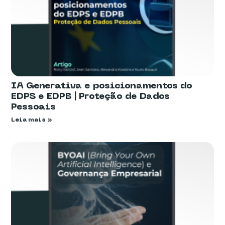
IA Generativa e posicionamentos do
EDPS e EDPB | Proteção de Dados
Pessoais
Leia mais »