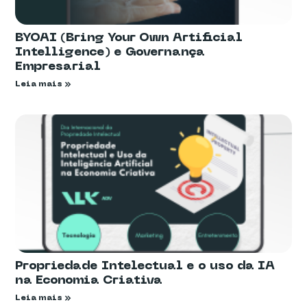
BYOAI (Bring Your Own Artificial
Intelligence) e Governança
Empresarial
Leia mais »
Propriedade Intelectual e o uso da IA
na Economia Criativa
Leia mais »