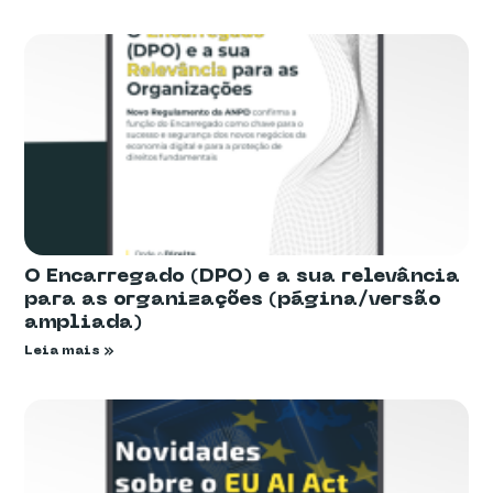
O Encarregado (DPO) e a sua relevância
para as organizações (página/versão
ampliada)
Leia mais »