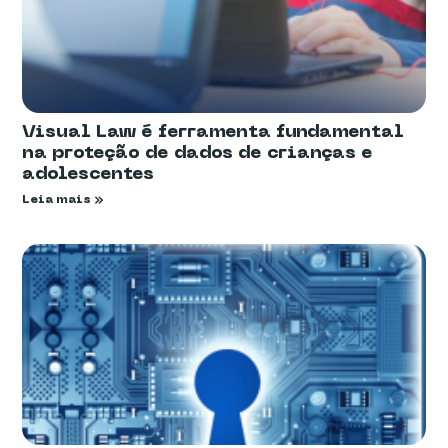
Visual Law é ferramenta fundamental
na proteção de dados de crianças e
adolescentes
Leia mais »