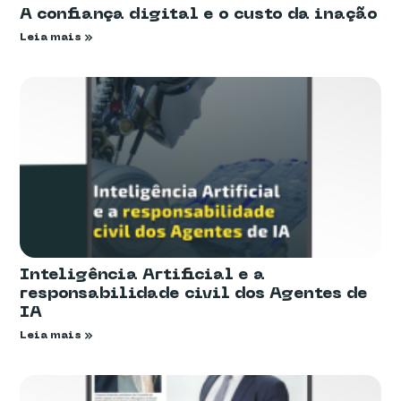
A confiança digital e o custo da inação
Leia mais »
Inteligência Artificial e a
responsabilidade civil dos Agentes de
IA
Leia mais »