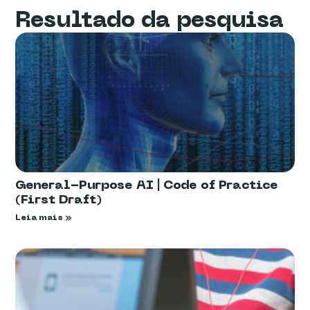
Resultado da pesquisa
General-Purpose AI | Code of Practice
(First Draft)
Leia mais »