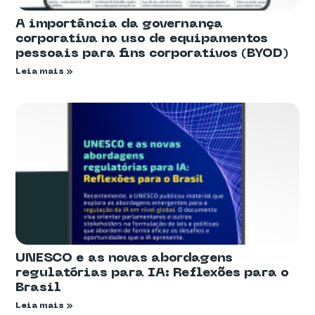
A importância da governança
corporativa no uso de equipamentos
pessoais para fins corporativos (BYOD)
Leia mais »
UNESCO e as novas abordagens
regulatórias para IA: Reflexões para o
Brasil
Leia mais »