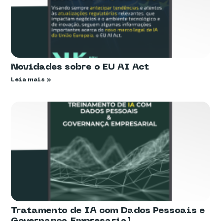
Novidades sobre o EU AI Act
Leia mais »
Tratamento de IA com Dados Pessoais e