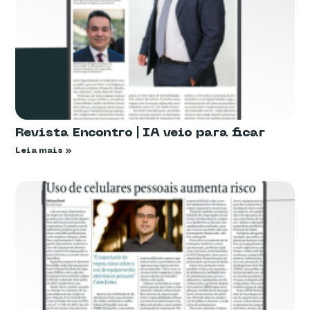
Revista Encontro | IA veio para ficar
Leia mais »